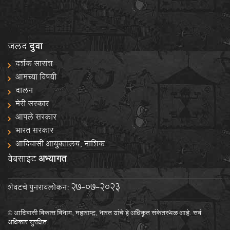
जलद
दुवा
दर्शक सारांश
आमच्या विषयी
दालन
मेरी सरकार
आपले सरकार
भारत सरकार
आदिवासी आयुक्तालय, नाशिक
वेबसाइट
अभ्यागत
२७-०७-२०२३
शेवटचे पुनरावलोकन:
© आदिवासी विकास विभाग, महाराष्ट्र, भारत यांचे हे अधिकृत संकेतस्थळ आहे. सर्व
अधिकार सुरक्षित.